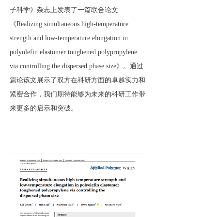
子科学》杂志上发表了一篇联合论文
《
Realizing simultaneous high-temperature
strength and low-temperature elongation in
polyolefin elastomer toughened polypropylene
via controlling the dispersed phase size
》。通过
篇论该文展示了双方在科研方面的卓越实力和
紧密合作，我们期待能够为未来的科研工作带
来更多的启示和突破。