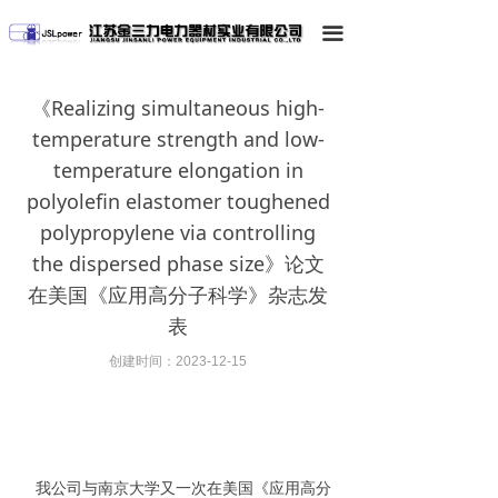
끀
《Realizing simultaneous high-
temperature strength and low-
temperature elongation in
polyolefin elastomer toughened
polypropylene via controlling
the dispersed phase size》论文
在美国《应用高分子科学》杂志发
表
创建时间：
2023-12-15
我公司与南京大学又一次在美国《应用高分