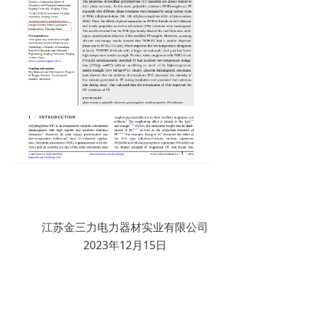
江苏金三力电力器材实业有限公司
2023年12月15日